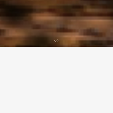
그리하여 우리는, 꿈을 심다
농부의 꿈, 소비자의 꿈, 당신의 꿈 모두를
피워낼 복합문화플랫폼
도시는 점점 더 높아지고, 사람들은 점점 더 바빠진다.